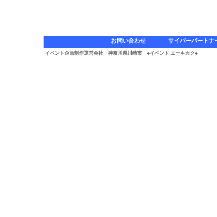
お問い合わせ
サイバーパートナ
イベント企画制作運営会社 神奈川県川崎市 ◆イベント エーキカク◆