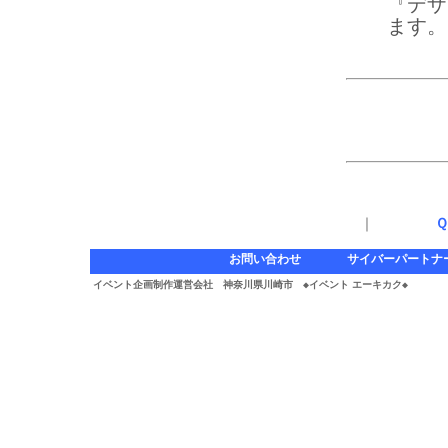
『デザ
ます。
｜
Ｑ
お問い合わせ
サイバーパートナ
イベント企画制作運営会社 神奈川県川崎市 ◆イベント エーキカク◆